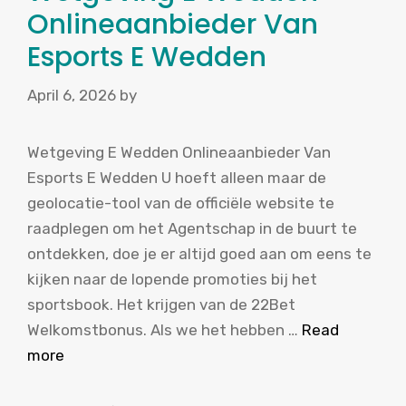
Onlineaanbieder Van
Esports E Wedden
April 6, 2026
by
Wetgeving E Wedden Onlineaanbieder Van
Esports E Wedden U hoeft alleen maar de
geolocatie-tool van de officiële website te
raadplegen om het Agentschap in de buurt te
ontdekken, doe je er altijd goed aan om eens te
kijken naar de lopende promoties bij het
sportsbook. Het krijgen van de 22Bet
Welkomstbonus. Als we het hebben …
Read
more