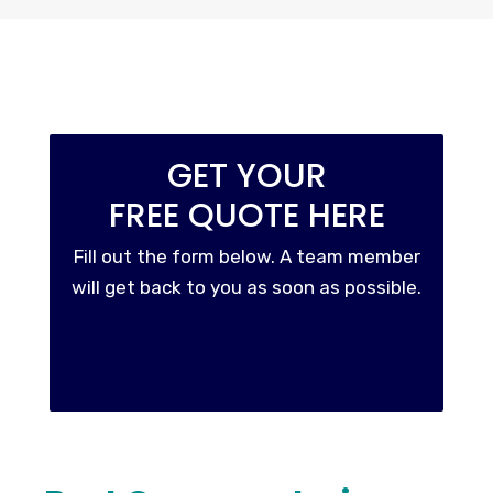
GET YOUR
FREE QUOTE HERE
Fill out the form below. A team member
will get back to you as soon as possible.