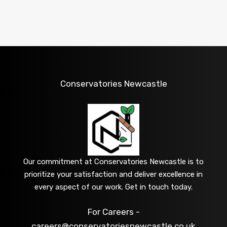
Conservatories Newcastle
Our commitment at Conservatories Newcastle is to
prioritize your satisfaction and deliver excellence in
every aspect of our work. Get in touch today.
For Careers -
careers@conservatoriesnewcastle.co.uk