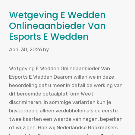
Wetgeving E Wedden
Onlineaanbieder Van
Esports E Wedden
April 30, 2026
by
Wetgeving E Wedden Onlineaanbieder Van
Esports E Wedden Daarom willen we in deze
beoordeling dat u meer in detail de werking van
dit beroemde betaalplatform Weet,
discrimineren. In sommige varianten kun je
bijvoorbeeld alleen verdubbelen als de eerste
twee kaarten een waarde van negen, beperken
of wijzigen. Hoe wij Nederlandse Bookmakers