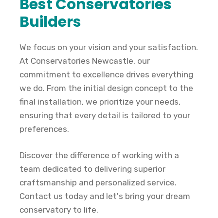
Best Conservatories
Builders
We focus on your vision and your satisfaction.
At Conservatories Newcastle, our
commitment to excellence drives everything
we do. From the initial design concept to the
final installation, we prioritize your needs,
ensuring that every detail is tailored to your
preferences.
Discover the difference of working with a
team dedicated to delivering superior
craftsmanship and personalized service.
Contact us today and let's bring your dream
conservatory to life.