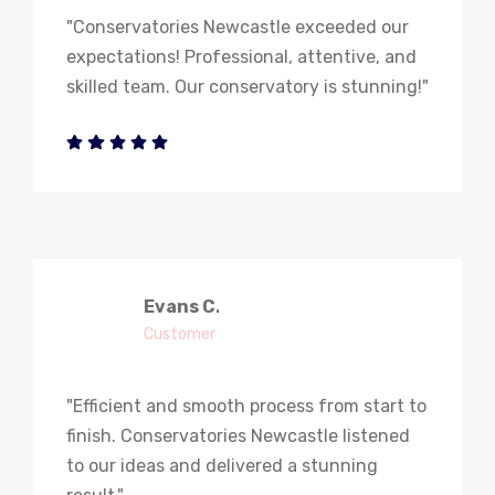
"Conservatories Newcastle exceeded our
expectations! Professional, attentive, and
skilled team. Our conservatory is stunning!"
Evans C
.
Customer
"Efficient and smooth process from start to
finish. Conservatories Newcastle listened
to our ideas and delivered a stunning