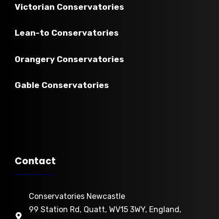
Victorian
Conservatories
Lean-to
Conservatories
Orangery Conservatories
Gable Conservatories
Contact
Conservatories Newcastle
99 Station Rd, Quatt, WV15 3WY, England,