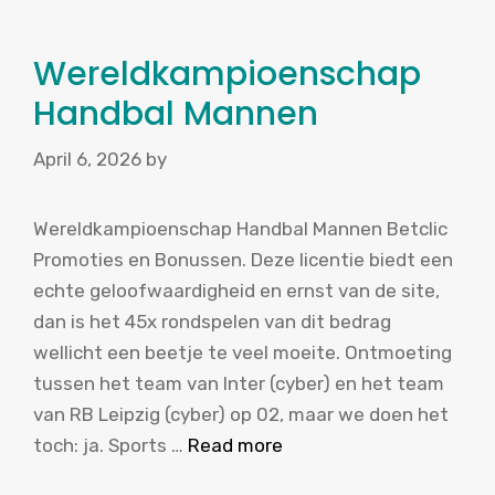
Wereldkampioenschap
Handbal Mannen
April 6, 2026
by
Wereldkampioenschap Handbal Mannen Betclic
Promoties en Bonussen. Deze licentie biedt een
echte geloofwaardigheid en ernst van de site,
dan is het 45x rondspelen van dit bedrag
wellicht een beetje te veel moeite. Ontmoeting
tussen het team van Inter (cyber) en het team
van RB Leipzig (cyber) op 02, maar we doen het
toch: ja. Sports …
Read more