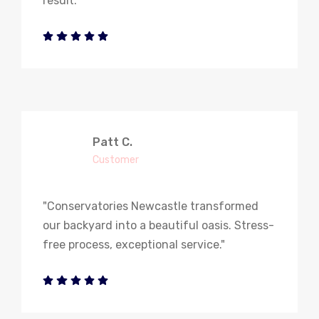
result."
Patt C.
Customer
"Conservatories Newcastle transformed
our backyard into a beautiful oasis. Stress-
free process, exceptional service."