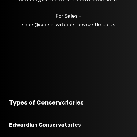
For Sales -
sales@conservatoriesnewcastle.co.uk
Types of Conservatories
Edwardian
Conservatories