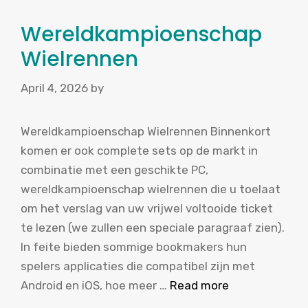
Wereldkampioenschap
Wielrennen
April 4, 2026
by
Wereldkampioenschap Wielrennen Binnenkort
komen er ook complete sets op de markt in
combinatie met een geschikte PC,
wereldkampioenschap wielrennen die u toelaat
om het verslag van uw vrijwel voltooide ticket
te lezen (we zullen een speciale paragraaf zien).
In feite bieden sommige bookmakers hun
spelers applicaties die compatibel zijn met
Android en iOS, hoe meer …
Read more